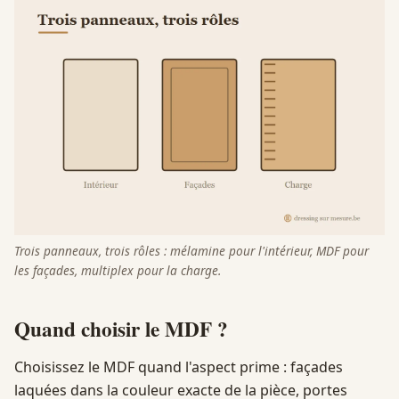
Trois panneaux, trois rôles : mélamine pour l'intérieur, MDF pour
les façades, multiplex pour la charge.
Quand choisir le MDF ?
Choisissez le MDF quand l'aspect prime : façades
laquées dans la couleur exacte de la pièce, portes