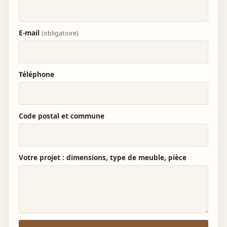
E-mail
(obligatoire)
Téléphone
Code postal et commune
Votre projet : dimensions, type de meuble, pièce