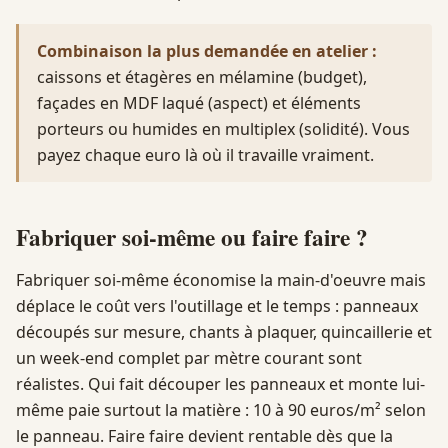
Combinaison la plus demandée en atelier :
caissons et étagères en mélamine (budget),
façades en MDF laqué (aspect) et éléments
porteurs ou humides en multiplex (solidité). Vous
payez chaque euro là où il travaille vraiment.
Fabriquer soi-même ou faire faire ?
Fabriquer soi-même économise la main-d'oeuvre mais
déplace le coût vers l'outillage et le temps : panneaux
découpés sur mesure, chants à plaquer, quincaillerie et
un week-end complet par mètre courant sont
réalistes. Qui fait découper les panneaux et monte lui-
même paie surtout la matière : 10 à 90 euros/m² selon
le panneau. Faire faire devient rentable dès que la