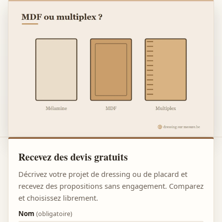
Recevez des devis gratuits
Décrivez votre projet de dressing ou de placard et
recevez des propositions sans engagement. Comparez
et choisissez librement.
Nom
(obligatoire)