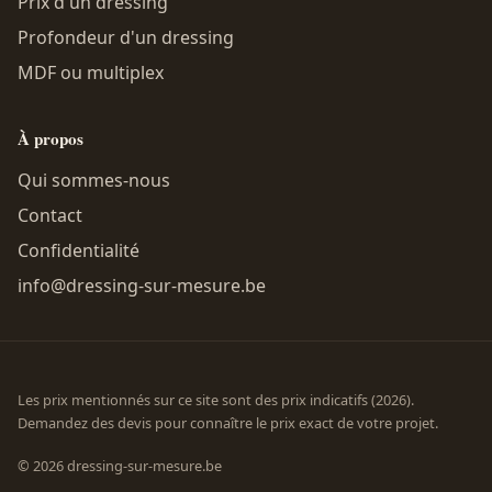
Prix d'un dressing
Profondeur d'un dressing
MDF ou multiplex
À propos
Qui sommes-nous
Contact
Confidentialité
info@dressing-sur-mesure.be
Les prix mentionnés sur ce site sont des prix indicatifs (2026).
Demandez des devis pour connaître le prix exact de votre projet.
© 2026 dressing-sur-mesure.be