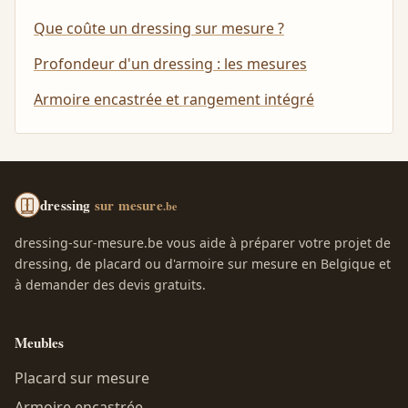
Que coûte un dressing sur mesure ?
Profondeur d'un dressing : les mesures
Armoire encastrée et rangement intégré
dressing
sur mesure
.be
dressing-sur-mesure.be vous aide à préparer votre projet de
dressing, de placard ou d'armoire sur mesure en Belgique et
à demander des devis gratuits.
Meubles
Placard sur mesure
Armoire encastrée