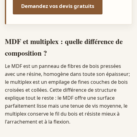
Demandez vos devis gratuits
MDF et multiplex : quelle différence de
composition ?
Le MDF est un panneau de fibres de bois pressées
avec une résine, homogène dans toute son épaisseur;
le multiplex est un empilage de fines couches de bois
croisées et collées. Cette différence de structure
explique tout le reste : le MDF offre une surface
parfaitement lisse mais une tenue de vis moyenne, le
multiplex conserve le fil du bois et résiste mieux à
l'arrachement et à la flexion.