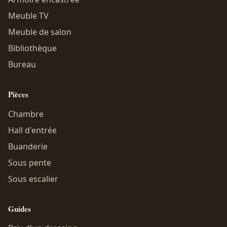
Meuble TV
Meuble de salon
Bibliothèque
Bureau
Pièces
Chambre
Hall d'entrée
Buanderie
Sous pente
Sous escalier
Guides