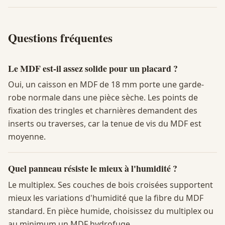
Questions fréquentes
Le MDF est-il assez solide pour un placard ?
Oui, un caisson en MDF de 18 mm porte une garde-
robe normale dans une pièce sèche. Les points de
fixation des tringles et charnières demandent des
inserts ou traverses, car la tenue de vis du MDF est
moyenne.
Quel panneau résiste le mieux à l'humidité ?
Le multiplex. Ses couches de bois croisées supportent
mieux les variations d'humidité que la fibre du MDF
standard. En pièce humide, choisissez du multiplex ou
au minimum un MDF hydrofuge.