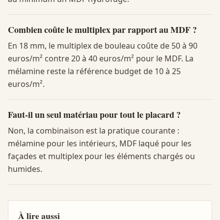
Combien coûte le multiplex par rapport au MDF ?
En 18 mm, le multiplex de bouleau coûte de 50 à 90
euros/m² contre 20 à 40 euros/m² pour le MDF. La
mélamine reste la référence budget de 10 à 25
euros/m².
Faut-il un seul matériau pour tout le placard ?
Non, la combinaison est la pratique courante :
mélamine pour les intérieurs, MDF laqué pour les
façades et multiplex pour les éléments chargés ou
humides.
À lire aussi