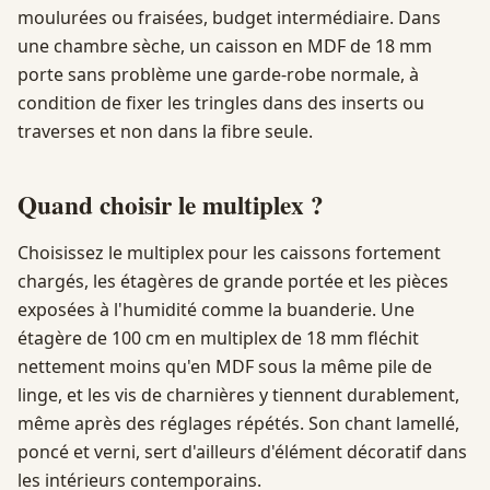
moulurées ou fraisées, budget intermédiaire. Dans
une chambre sèche, un caisson en MDF de 18 mm
porte sans problème une garde-robe normale, à
condition de fixer les tringles dans des inserts ou
traverses et non dans la fibre seule.
Quand choisir le multiplex ?
Choisissez le multiplex pour les caissons fortement
chargés, les étagères de grande portée et les pièces
exposées à l'humidité comme la buanderie. Une
étagère de 100 cm en multiplex de 18 mm fléchit
nettement moins qu'en MDF sous la même pile de
linge, et les vis de charnières y tiennent durablement,
même après des réglages répétés. Son chant lamellé,
poncé et verni, sert d'ailleurs d'élément décoratif dans
les intérieurs contemporains.