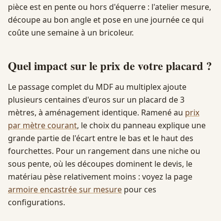
pièce est en pente ou hors d'équerre : l'atelier mesure,
découpe au bon angle et pose en une journée ce qui
coûte une semaine à un bricoleur.
Quel impact sur le prix de votre placard ?
Le passage complet du MDF au multiplex ajoute
plusieurs centaines d'euros sur un placard de 3
mètres, à aménagement identique. Ramené au
prix
par mètre courant
, le choix du panneau explique une
grande partie de l'écart entre le bas et le haut des
fourchettes. Pour un rangement dans une niche ou
sous pente, où les découpes dominent le devis, le
matériau pèse relativement moins : voyez la page
armoire encastrée sur mesure
pour ces
configurations.