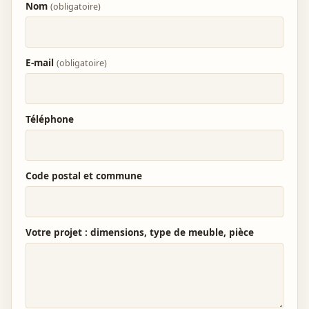
Nom
(obligatoire)
E-mail
(obligatoire)
Téléphone
Code postal et commune
Votre projet : dimensions, type de meuble, pièce