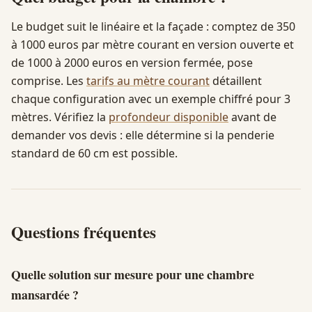
Le budget suit le linéaire et la façade : comptez de 350
à 1000 euros par mètre courant en version ouverte et
de 1000 à 2000 euros en version fermée, pose
comprise. Les
tarifs au mètre courant
détaillent
chaque configuration avec un exemple chiffré pour 3
mètres. Vérifiez la
profondeur disponible
avant de
demander vos devis : elle détermine si la penderie
standard de 60 cm est possible.
Questions fréquentes
Quelle solution sur mesure pour une chambre
mansardée ?