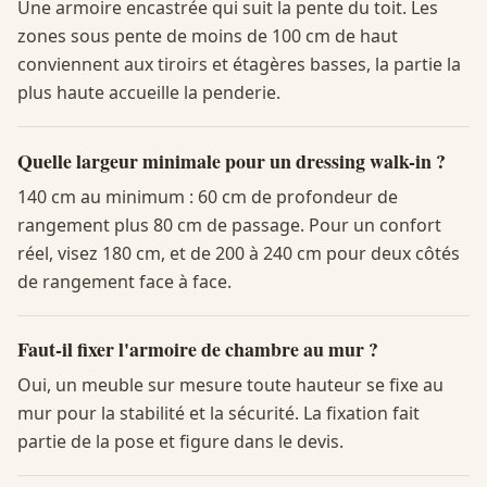
Une armoire encastrée qui suit la pente du toit. Les
zones sous pente de moins de 100 cm de haut
conviennent aux tiroirs et étagères basses, la partie la
plus haute accueille la penderie.
Quelle largeur minimale pour un dressing walk-in ?
140 cm au minimum : 60 cm de profondeur de
rangement plus 80 cm de passage. Pour un confort
réel, visez 180 cm, et de 200 à 240 cm pour deux côtés
de rangement face à face.
Faut-il fixer l'armoire de chambre au mur ?
Oui, un meuble sur mesure toute hauteur se fixe au
mur pour la stabilité et la sécurité. La fixation fait
partie de la pose et figure dans le devis.