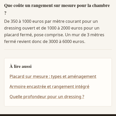
Que coûte un rangement sur mesure pour la chambre
?
De 350 à 1000 euros par mètre courant pour un
dressing ouvert et de 1000 à 2000 euros pour un
placard fermé, pose comprise. Un mur de 3 mètres
fermé revient donc de 3000 à 6000 euros.
À lire aussi
Placard sur mesure : types et aménagement
Armoire encastrée et rangement intégré
Quelle profondeur pour un dressing ?