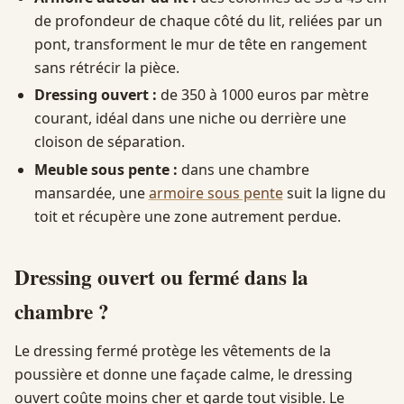
de profondeur de chaque côté du lit, reliées par un
pont, transforment le mur de tête en rangement
sans rétrécir la pièce.
Dressing ouvert :
de 350 à 1000 euros par mètre
courant, idéal dans une niche ou derrière une
cloison de séparation.
Meuble sous pente :
dans une chambre
mansardée, une
armoire sous pente
suit la ligne du
toit et récupère une zone autrement perdue.
Dressing ouvert ou fermé dans la
chambre ?
Le dressing fermé protège les vêtements de la
poussière et donne une façade calme, le dressing
ouvert coûte moins cher et garde tout visible. Le