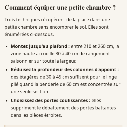
Comment équiper une petite chambre ?
Trois techniques récupèrent de la place dans une
petite chambre sans encombrer le sol. Elles sont
énumérées ci-dessous.
Montez jusqu'au plafond :
entre 210 et 260 cm, la
zone haute accueille 30 à 40 cm de rangement
saisonnier sur toute la largeur.
Réduisez la profondeur des colonnes d'appoint :
des étagères de 30 à 45 cm suffisent pour le linge
plié quand la penderie de 60 cm est concentrée sur
une seule section.
Choisissez des portes coulissantes :
elles
suppriment le débattement des portes battantes
dans les pièces étroites.