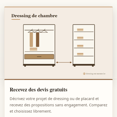
Recevez des devis gratuits
Décrivez votre projet de dressing ou de placard et
recevez des propositions sans engagement. Comparez
et choisissez librement.