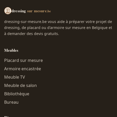
dressing
sur mesure
.be
dressing-sur-mesure.be vous aide à préparer votre projet de
dressing, de placard ou d'armoire sur mesure en Belgique et
à demander des devis gratuits.
Meubles
Placard sur mesure
Armoire encastrée
Meuble TV
Meuble de salon
Bibliothèque
Bureau