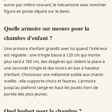
euros par mètre courant; le mécanisme avec sommier
figure en poste séparé sur le devis.
Quelle armoire sur mesure pour la
chambre d'enfant ?
Une armoire d'enfant grandit avec lui quand l'intérieur
est réglable : une tringle basse à 120 cm qui monte
plus tard à 160 cm, des étagères qui cèdent la place à
une seconde tringle et des tiroirs en bas à hauteur
d'enfant. Choisissez une mélamine solide aux chants
scellés : elle supporte chocs et feutres. L'armoire
jusqu'au plafond range en haut les jouets hors de
portée des plus jeunes.
Quel budget pour la chambre ?