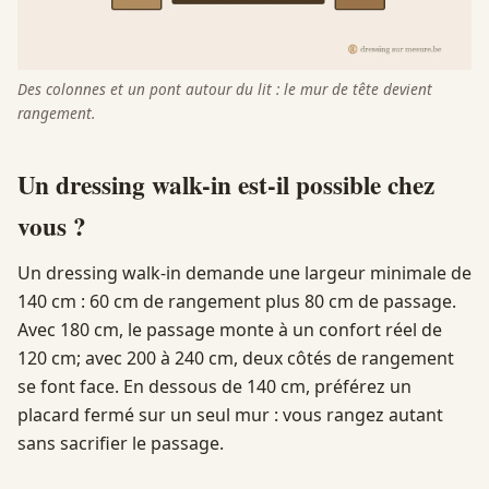
Des colonnes et un pont autour du lit : le mur de tête devient
rangement.
Un dressing walk-in est-il possible chez
vous ?
Un dressing walk-in demande une largeur minimale de
140 cm : 60 cm de rangement plus 80 cm de passage.
Avec 180 cm, le passage monte à un confort réel de
120 cm; avec 200 à 240 cm, deux côtés de rangement
se font face. En dessous de 140 cm, préférez un
placard fermé sur un seul mur : vous rangez autant
sans sacrifier le passage.