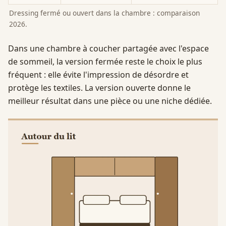
Dressing fermé ou ouvert dans la chambre : comparaison
2026.
Dans une chambre à coucher partagée avec l'espace
de sommeil, la version fermée reste le choix le plus
fréquent : elle évite l'impression de désordre et
protège les textiles. La version ouverte donne le
meilleur résultat dans une pièce ou une niche dédiée.