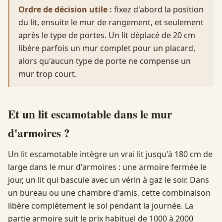
Ordre de décision utile :
fixez d'abord la position
du lit, ensuite le mur de rangement, et seulement
après le type de portes. Un lit déplacé de 20 cm
libère parfois un mur complet pour un placard,
alors qu'aucun type de porte ne compense un
mur trop court.
Et un lit escamotable dans le mur
d'armoires ?
Un lit escamotable intègre un vrai lit jusqu'à 180 cm de
large dans le mur d'armoires : une armoire fermée le
jour, un lit qui bascule avec un vérin à gaz le soir. Dans
un bureau ou une chambre d'amis, cette combinaison
libère complètement le sol pendant la journée. La
partie armoire suit le prix habituel de 1000 à 2000