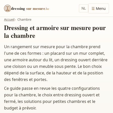
dressing
sur mesure
NL
Menu
.be
Accueil
Chambre
Dressing et armoire sur mesure pour
la chambre
Un rangement sur mesure pour la chambre prend
l'une de ces formes : un placard sur un mur complet,
une armoire autour du lit, un dressing ouvert derrière
une cloison ou un meuble sous pente. Le bon choix
dépend de la surface, de la hauteur et de la position
des fenêtres et portes.
Ce guide passe en revue les quatre configurations
pour la chambre, le choix entre dressing ouvert et
fermé, les solutions pour petites chambres et le
budget à prévoir.