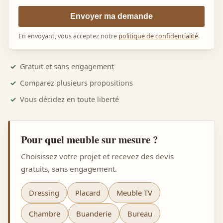
Envoyer ma demande
En envoyant, vous acceptez notre
politique de confidentialité
.
Gratuit et sans engagement
Comparez plusieurs propositions
Vous décidez en toute liberté
Pour quel meuble sur mesure ?
Choisissez votre projet et recevez des devis
gratuits, sans engagement.
Dressing
Placard
Meuble TV
Chambre
Buanderie
Bureau