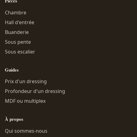
Pièces
Chambre
Hall d'entrée
Buanderie
Sous pente
Sous escalier
Guides
Prix d'un dressing
Profondeur d'un dressing
MDF ou multiplex
À propos
Qui sommes-nous