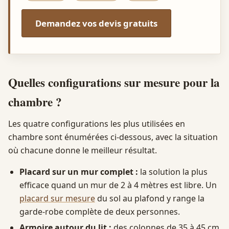
Demandez vos devis gratuits
Quelles configurations sur mesure pour la
chambre ?
Les quatre configurations les plus utilisées en
chambre sont énumérées ci-dessous, avec la situation
où chacune donne le meilleur résultat.
Placard sur un mur complet :
la solution la plus
efficace quand un mur de 2 à 4 mètres est libre. Un
placard sur mesure
du sol au plafond y range la
garde-robe complète de deux personnes.
Armoire autour du lit :
des colonnes de 35 à 45 cm